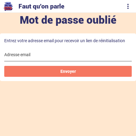
Faut qu'on parle
Mot de passe oublié
Entrez votre adresse email pour recevoir un lien de réinitialisation
Adresse email
Envoyer